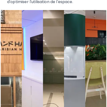
d'optimiser l'utilisation de l'espace.