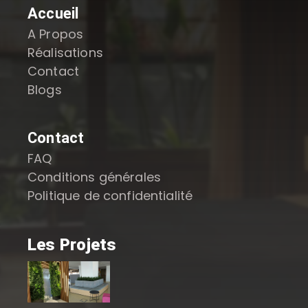
Accueil
A Propos
Réalisations
Contact
Blogs
Contact
FAQ
Conditions générales
Politique de confidentialité
Les Projets