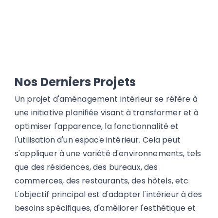
Nos Derniers Projets
Un projet d'aménagement intérieur se réfère à
une initiative planifiée visant à transformer et à
optimiser l'apparence, la fonctionnalité et
l'utilisation d'un espace intérieur. Cela peut
s'appliquer à une variété d'environnements, tels
que des résidences, des bureaux, des
commerces, des restaurants, des hôtels, etc.
L'objectif principal est d'adapter l'intérieur à des
besoins spécifiques, d'améliorer l'esthétique et