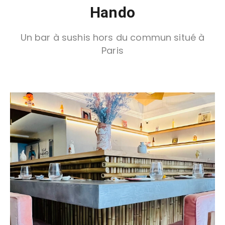
Hando
Un bar à sushis hors du commun situé à
Paris