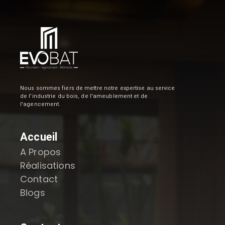
Nous sommes fiers de mettre notre expertise au service
de l'industrie du bois, de l'ameublement et de
l'agencement.
Accueil
A Propos
Réalisations
Contact
Blogs