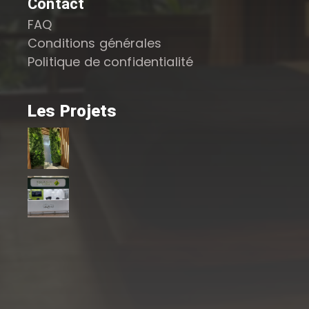
Contact
FAQ
Conditions générales
Politique de confidentialité
Les Projets