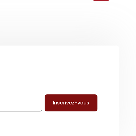
Inscrivez-vous