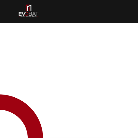
Restez au courant des