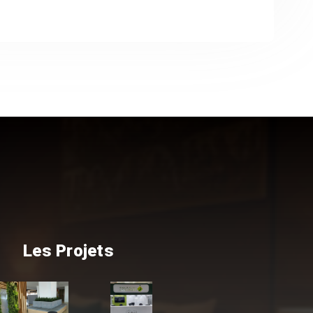
Les Projets