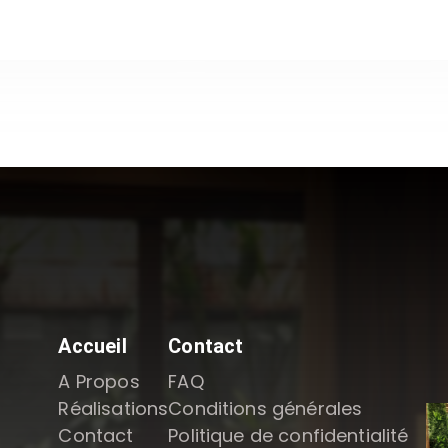
Accueil
Contact
A Propos
FAQ
Réalisations
Conditions générales
Contact
Politique de confidentialité