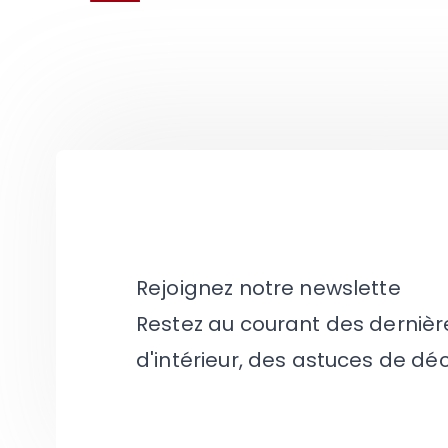
Rejoignez notre newslette
Restez au courant des derniè
d'intérieur, des astuces de dé