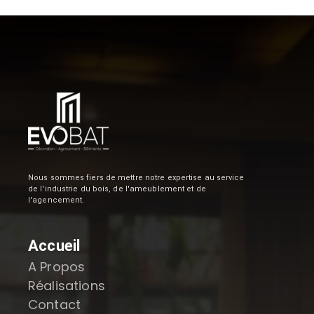
Nous sommes fiers de mettre notre expertise au service
de l'industrie du bois, de l'ameublement et de
l'agencement.
Accueil
A Propos
Réalisations
Contact