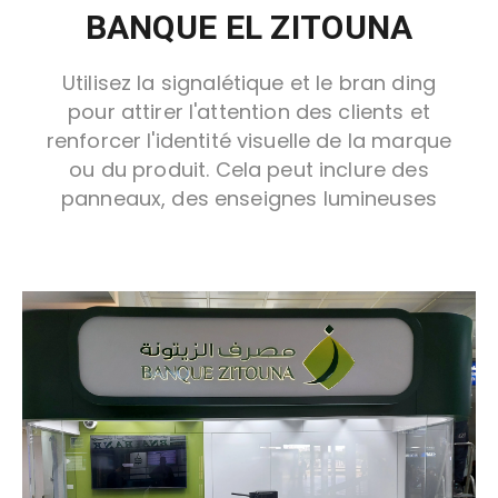
BANQUE EL ZITOUNA
Utilisez la signalétique et le bran ding
pour attirer l'attention des clients et
renforcer l'identité visuelle de la marque
ou du produit. Cela peut inclure des
panneaux, des enseignes lumineuses