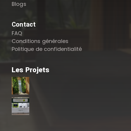
Blogs
Contact
FAQ
Conditions générales
Politique de confidentialité
Les Projets