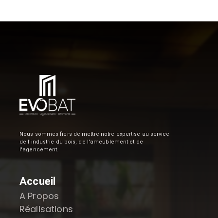
Nous sommes fiers de mettre notre expertise au service
de l'industrie du bois, de l'ameublement et de
l'agencement.
Accueil
A Propos
Réalisations