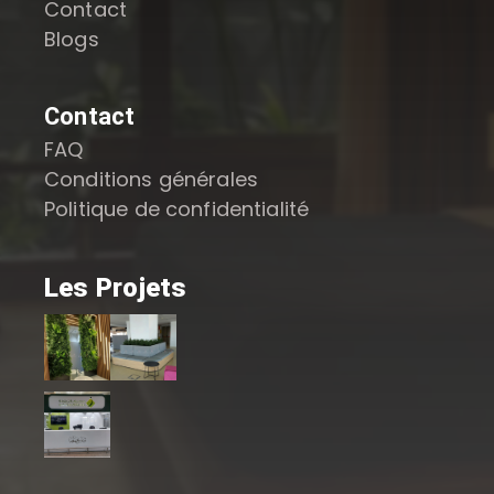
Contact
Blogs
Contact
FAQ
Conditions générales
Politique de confidentialité
Les Projets