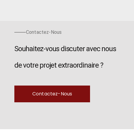
Contactez-Nous
Souhaitez-vous discuter avec nous
de votre projet extraordinaire ?
Contactez-Nous