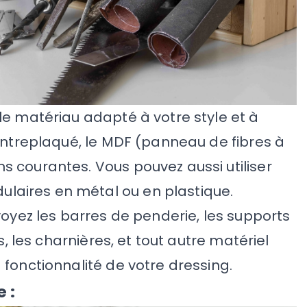
le matériau adapté à votre style et à
contreplaqué, le MDF (panneau de fibres à
 courantes. Vous pouvez aussi utiliser
aires en métal ou en plastique.
oyez les barres de penderie, les supports
s, les charnières, et tout autre matériel
 fonctionnalité de votre dressing.
 :