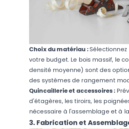
Choix du matériau :
Sélectionnez 
votre budget. Le bois massif, le 
densité moyenne) sont des options
des systèmes de rangement modul
Quincaillerie et accessoires :
Prév
d'étagères, les tiroirs, les poignée
nécessaire à l'assemblage et à la
3. Fabrication et Assemblage