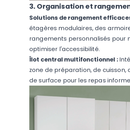
3. Organisation et rangeme
Solutions de rangement efficaces
étagères modulaires, des armoir
rangements personnalisés pour 
optimiser l'accessibilité.
Îlot central multifonctionnel :
Int
zone de préparation, de cuisson
de surface pour les repas informe