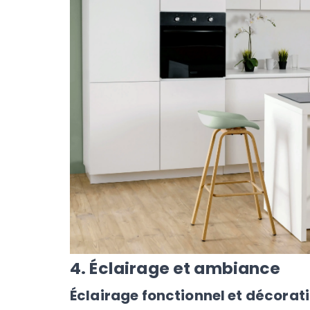
4. Éclairage et ambiance
Éclairage fonctionnel et décoratif