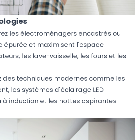
ologies
rez les électroménagers encastrés ou
ue épurée et maximisent l'espace
ateurs, les lave-vaisselle, les fours et les
ez des techniques modernes comme les
t, les systèmes d'éclairage LED
 à induction et les hottes aspirantes