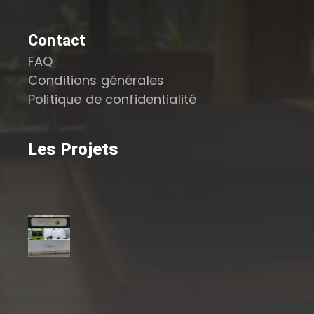
Contact
FAQ
Conditions générales
Politique de confidentialité
Les Projets