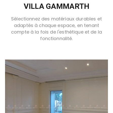
VILLA GAMMARTH
Sélectionnez des matériaux durables et
adaptés à chaque espace, en tenant
compte à la fois de l'esthétique et de la
fonctionnalité.