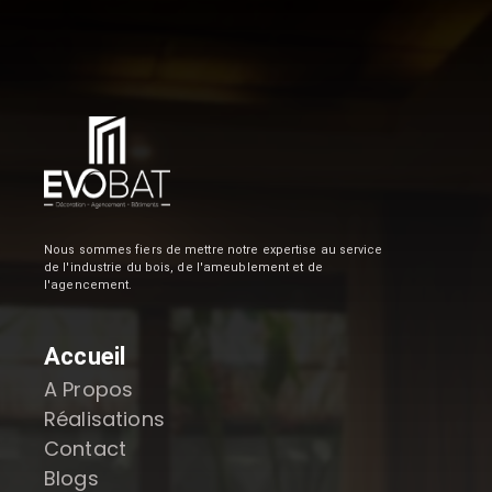
Nous sommes fiers de mettre notre expertise au service
de l'industrie du bois, de l'ameublement et de
l'agencement.
Accueil
A Propos
Réalisations
Contact
Blogs